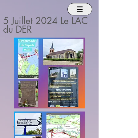
5 Juillet 2024 Le LAC
du DER