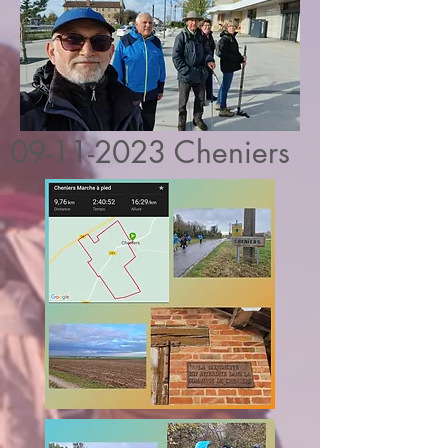
09-11-2023
Cheniers