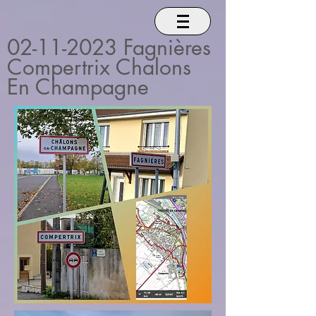
02-11-2023
Fagnières
Compertrix Chalons
En Champagne